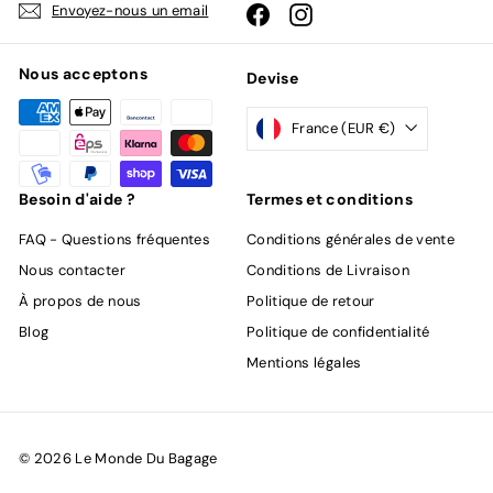
Envoyez-nous un email
Facebook
Instagram
Nous acceptons
Devise
France (EUR €)
Besoin d'aide ?
Termes et conditions
FAQ - Questions fréquentes
Conditions générales de vente
Nous contacter
Conditions de Livraison
À propos de nous
Politique de retour
Blog
Politique de confidentialité
Mentions légales
© 2026 Le Monde Du Bagage